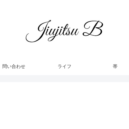
問い合わせ
ライフ
帯