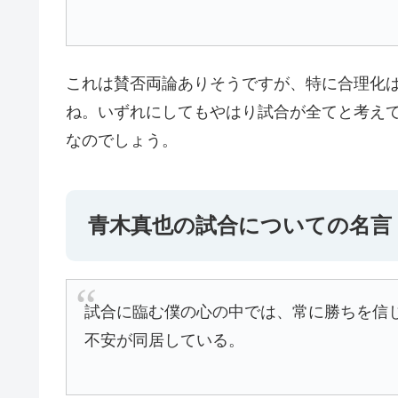
これは賛否両論ありそうですが、特に合理化
ね。いずれにしてもやはり試合が全てと考え
なのでしょう。
青木真也の試合についての名言
試合に臨む僕の心の中では、常に勝ちを信
不安が同居している。