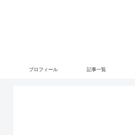
プロフィール
記事一覧