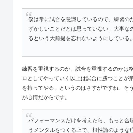
僕は常に試合を意識しているので、練習の
ずかしいことだとは思っていない。大事な
るという大前提を忘れないようにしている
練習を重視するのか、試合を重視するのかは
ロとしてやっていく以上は試合に勝つことが
を持ってやる、というのはさすがですね。そ
が心情だからです。
パフォーマンスだけを考えたら、もっと合
うメンタルをつくる上で、根性論のような