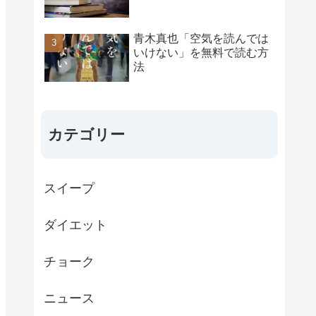
青木真也「空気を読んでは
いけない」を無料で読む方
法
カテゴリー
スイープ
ダイエット
チョーク
ニュース