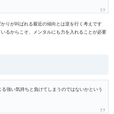
ばかりが叫ばれる最近の傾向とは逆を行く考えです
ているからこそ、メンタルにも力を入れることが必要
じる強い気持ちと負けてしまうのではないかという