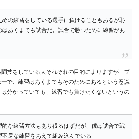
ための練習をしている選手に負けることもあるが恥
のはあくまでも試合だ。試合で勝つために練習があ
。
格闘技をしている人それぞれの目的によりますが、プ
第一で、練習はあくまでもそのためにあるという意識
うは分かっていても、練習でも負けたくないというの
理的な練習方法もあり得るはずだが、僕は試合で戦
理不尽な練習をあえて組み込んでいる。