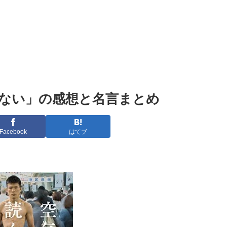
ない」の感想と名言まとめ
Facebook
はてブ