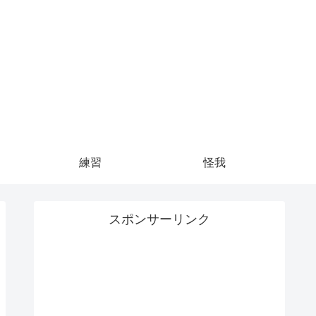
練習
怪我
スポンサーリンク