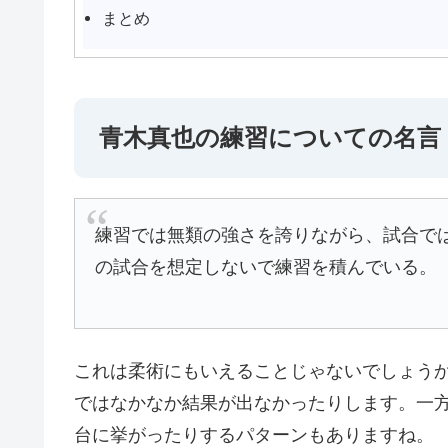
まとめ
青木真也の練習についての名言
練習では無類の強さを誇りながら、試合で
の試合を想定しないで練習を積んでいる。
これは柔術にもいえることじゃないでしょう
ではなかなか結果が出なかったりします。一
台に挙がったりするパターンもありますね。