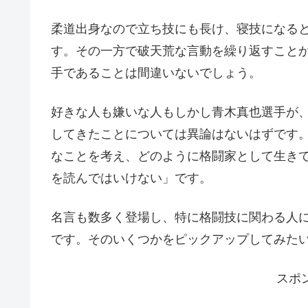
柔道出身なので立ち技にも長け、寝技になる
す。その一方で破天荒な言動を繰り返すこと
手であることは間違いないでしょう。
好きな人も嫌いな人もしかし青木真也選手が
してきたことについては異論はないはずです
なことを考え、どのように格闘家として生き
を読んではいけない」です。
名言も数多く登場し、特に格闘技に関わる人
です。そのいくつかをピックアップしてみた
スポ