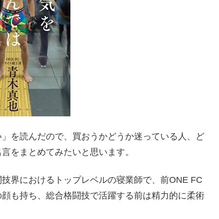
い」を読んだので、買おうかどうか迷っている人、ど
名言をまとめてみたいと思います。
技界におけるトップレベルの寝業師で、前ONE FC
の顔も持ち、総合格闘技で活躍する前は精力的に柔術