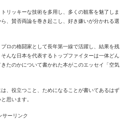
とトリッキーな技術を多用し、多くの観客を魅了しま
から、賛否両論を巻き起こし、好き嫌いが分かれる選
、プロの格闘家として長年第一線で活躍し、結果を残
。そんな日本を代表するトップファイターは一体どん
てきたのかについて書かれた本がこのエッセイ「空気
には、役立つこと、ためになることが書いてあるはず
いと思います。
ンサーリンク