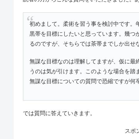
初めまして。柔術を習う事を検討中です。年
黒帯を目標にしたいと思っています。幾つ
るのですが、そちらでは茶帯までしか出せ
無謀な目標なのは理解してますが、仮に最
うのは気が引けます。このような場合を踏
無謀な目標についての質問で恐縮ですが何
では質問に答えていきます。
スポ