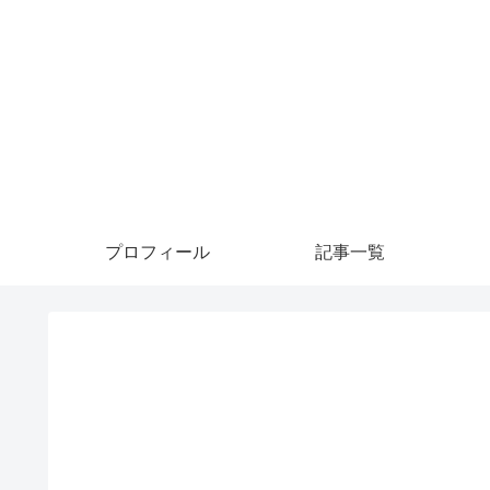
プロフィール
記事一覧