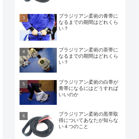
ブラジリアン柔術の青帯に
なるまでの期間はどれくら
い？
ブラジリアン柔術の茶帯に
なるまでの期間はどれくら
い？
ブラジリアン柔術の白帯が
青帯になるにはどうすれば
いいのか
ブラジリアン柔術の黒帯取
得についてあなたが知らな
い４つのこと