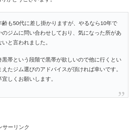
齢も50代に差し掛かりますが、やるなら10年で
かのジムに問い合わせしており、気になった所があ
ないと言われました。
終黒帯という段階で黒帯が欲しいので他に行くとい
まえたジム選びのアドバイスが頂ければ幸いです。
卒宜しくお願いします。
ンサーリンク