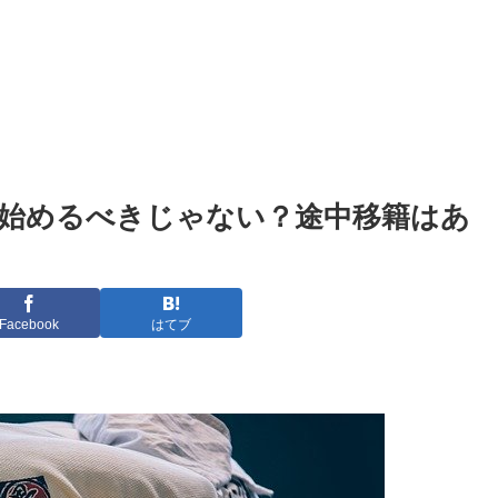
始めるべきじゃない？途中移籍はあ
Facebook
はてブ