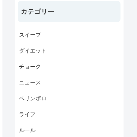
カテゴリー
スイープ
ダイエット
チョーク
ニュース
ベリンボロ
ライフ
ルール