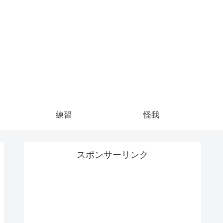
練習
怪我
スポンサーリンク