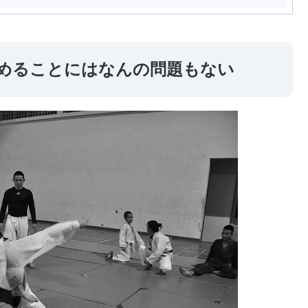
めることにはなんの問題もない