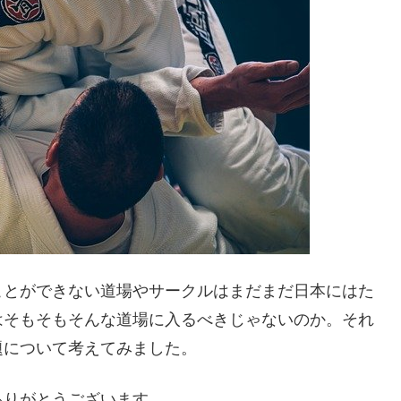
ことができない道場やサークルはまだまだ日本にはた
はそもそもそんな道場に入るべきじゃないのか。それ
題について考えてみました。
ありがとうございます。