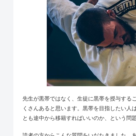
先生が黒帯ではなく、生徒に黒帯を授与する
くさんあると思います。黒帯を目指したい人
とも途中から移籍すればいいのか、という問
読者の方からこんな質問をいだたきました。