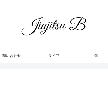
問い合わせ
ライフ
帯