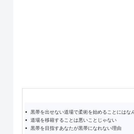
黒帯を出せない道場で柔術を始めることにはな
道場を移籍することは悪いことじゃない
黒帯を目指すあなたが黒帯になれない理由