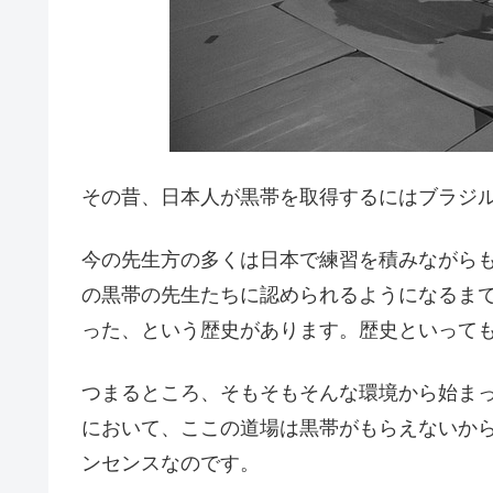
その昔、日本人が黒帯を取得するにはブラジ
今の先生方の多くは日本で練習を積みながら
の黒帯の先生たちに認められるようになるま
った、という歴史があります。歴史といっても
つまるところ、そもそもそんな環境から始ま
において、ここの道場は黒帯がもらえないか
ンセンスなのです。