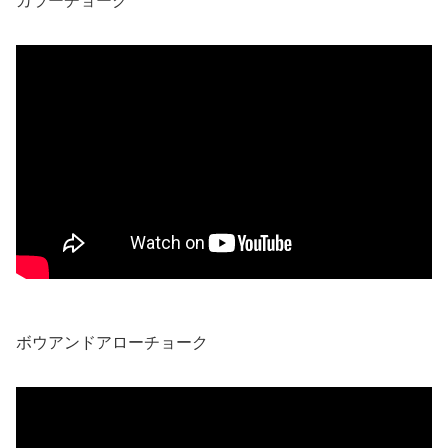
カラーチョーク
ボウアンドアローチョーク