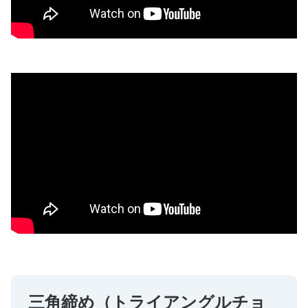
三角締め（トライアングルチョ