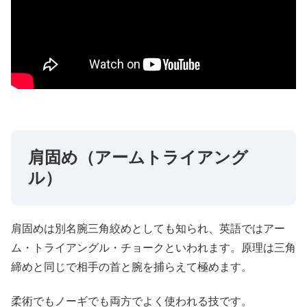
肩固め（アームトライアング
ル）
肩固めは別名腕三角絞めとしても知られ、英語ではアー
ム・トライアングル・チョークといわれます。原理は三角
締めと同じで相手の首と腕を捕らえて極めます。
柔術でもノーギでも両方でよく使われる技です。