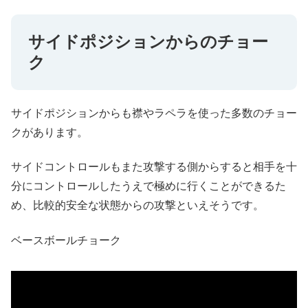
サイドポジションからのチョー
ク
サイドポジションからも襟やラペラを使った多数のチョー
クがあります。
サイドコントロールもまた攻撃する側からすると相手を十
分にコントロールしたうえで極めに行くことができるた
め、比較的安全な状態からの攻撃といえそうです。
ベースボールチョーク