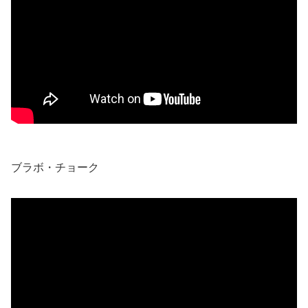
ブラボ・チョーク