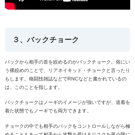
３、バックチョーク
バックから相手の首を絞めるのがバックチョーク。俗にい
う裸絞めのことで、リアネイキッド・チョークと言ったり
もします。格闘技雑誌などでRNCなどと書かれているの
は、このことを指します。
バックチョークはノーギのイメージが強いですが、道着を
着た状態でもノーギでも両方できます。
チョークの中でも相手のバックをコントロールしながら極
めることもあって相手から攻撃を受けるリスクを最小限に