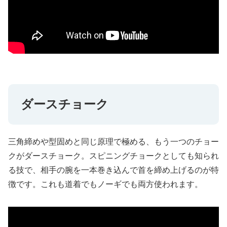
ダースチョーク
三角締めや型固めと同じ原理で極める、もう一つのチョー
クがダースチョーク。スピニングチョークとしても知られ
る技で、相手の腕を一本巻き込んで首を締め上げるのが特
徴です。これも道着でもノーギでも両方使われます。