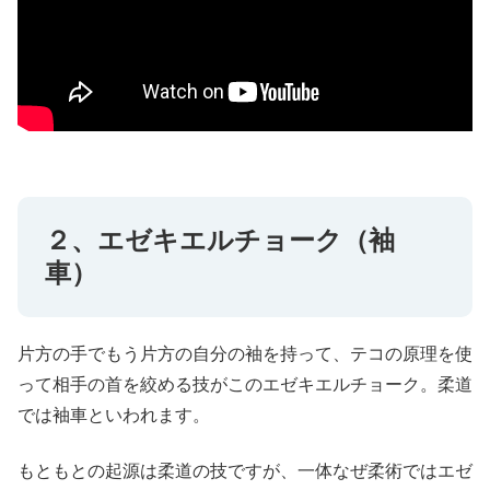
２、エゼキエルチョーク（袖
車）
片方の手でもう片方の自分の袖を持って、テコの原理を使
って相手の首を絞める技がこのエゼキエルチョーク。柔道
では袖車といわれます。
もともとの起源は柔道の技ですが、一体なぜ柔術ではエゼ