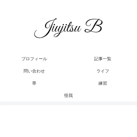
プロフィール
記事一覧
問い合わせ
ライフ
帯
練習
怪我