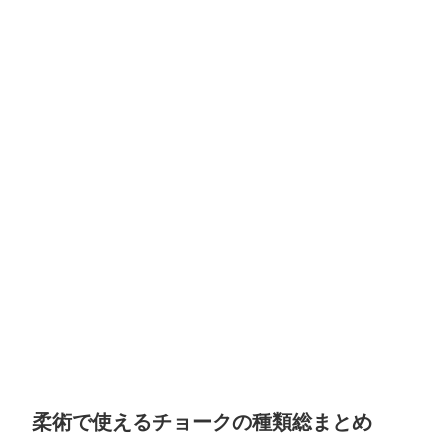
柔術で使えるチョークの種類総まとめ