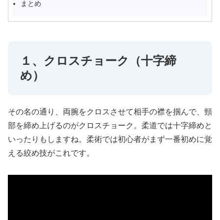
まとめ
１、クロスチョーク（十字締
め）
その名の通り、両腕をクロスさせて相手の襟を掴んで、頸
部を締め上げるのがクロスチョーク。柔道では十字締めと
いったりもしますね。柔術では初心者がまず一番初めに覚
える絞め技がこれです。