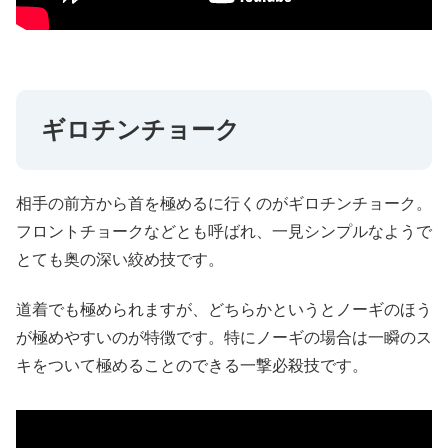
ギロチンチョーク
相手の前方から首を極めるに行くのがギロチンチョーク。
フロントチョークなどとも呼ばれ、一見シンプルなようで
とても奥の深い絞め技です。
道着でも極められますが、どちらかというとノーギのほう
が極めやすいのが特徴です。特にノーギの場合は一瞬のス
キをついて極めることのできる一撃必殺技です。