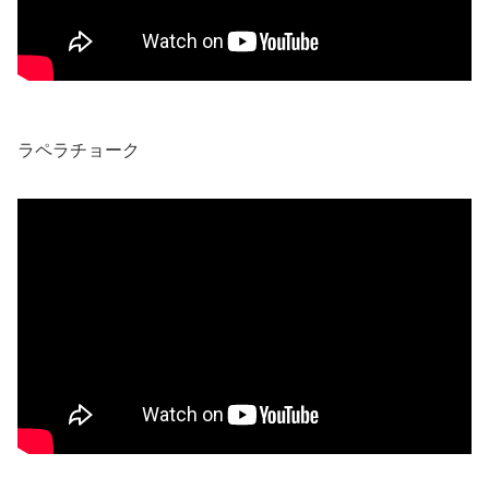
ラペラチョーク