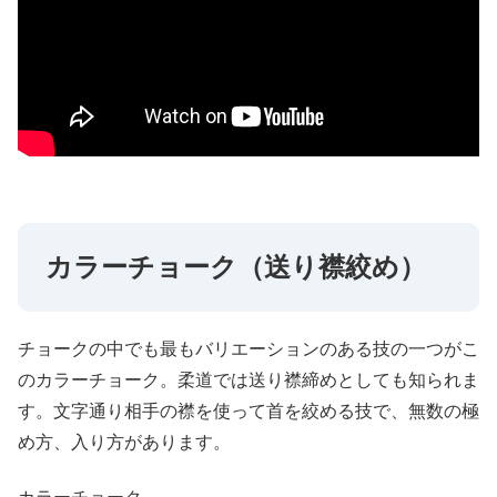
カラーチョーク（送り襟絞め）
チョークの中でも最もバリエーションのある技の一つがこ
のカラーチョーク。柔道では送り襟締めとしても知られま
す。文字通り相手の襟を使って首を絞める技で、無数の極
め方、入り方があります。