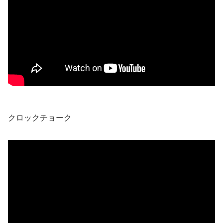
クロックチョーク