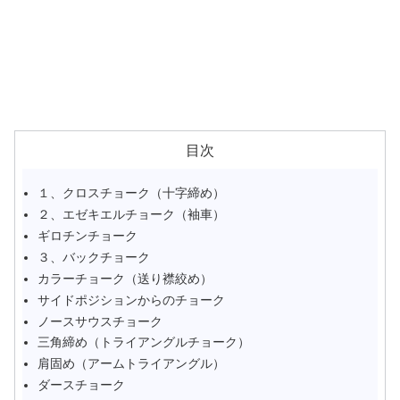
目次
１、クロスチョーク（十字締め）
２、エゼキエルチョーク（袖車）
ギロチンチョーク
３、バックチョーク
カラーチョーク（送り襟絞め）
サイドポジションからのチョーク
ノースサウスチョーク
三角締め（トライアングルチョーク）
肩固め（アームトライアングル）
ダースチョーク