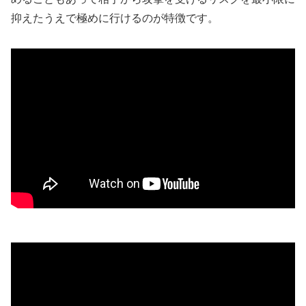
抑えたうえで極めに行けるのが特徴です。