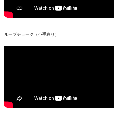
ループチョーク（小手絞り）