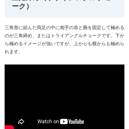
ーク）
三角形に組んだ両足の中に相手の首と腕を固定して極める
のが三角締め、またはトライアングルチョークです。下か
ら極めるイメージが強いですが、上からも横からも極めら
れます。