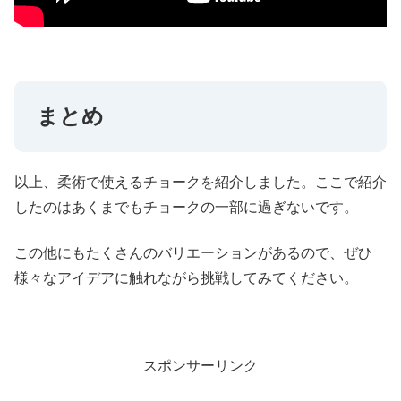
まとめ
以上、柔術で使えるチョークを紹介しました。ここで紹介
したのはあくまでもチョークの一部に過ぎないです。
この他にもたくさんのバリエーションがあるので、ぜひ
様々なアイデアに触れながら挑戦してみてください。
スポンサーリンク