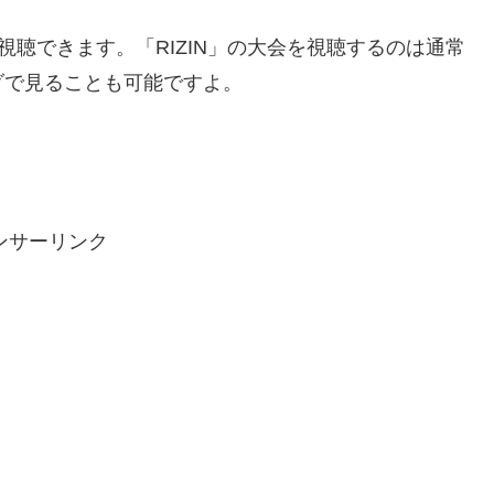
視聴できます。「RIZIN」の大会を視聴するのは通常
ダで見ることも可能ですよ。
ンサーリンク