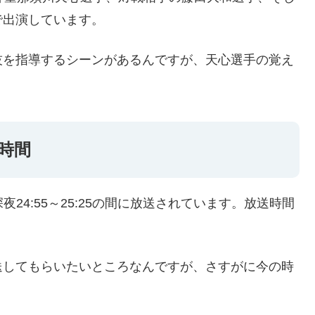
で出演しています。
技を指導するシーンがあるんですが、天心選手の覚え
送時間
日の深夜24:55～25:25の間に放送されています。放送時間
送してもらいたいところなんですが、さすがに今の時