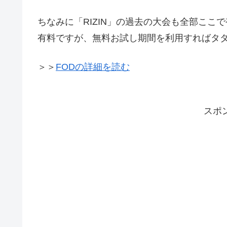
ちなみに「RIZIN」の過去の大会も全部ここで
有料ですが、無料お試し期間を利用すればタ
＞＞
FODの詳細を読む
スポ