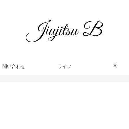
問い合わせ
ライフ
帯