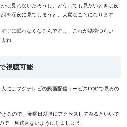
とかは見れないだろうし、どうしても見たいときは夜
番組を深夜に見てしまうと、大変なことになります。
もすぐに眠れなくなるんですよ。これが結構つらい。
すよね。
無料で視聴可能
人にはフジテレビの動画配信サービスFODで見るの
できるので、金曜日以降にアクセスしてみるといいで
ので、見逃さないようにしましょう。