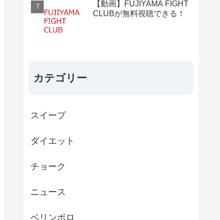
【動画】FUJIYAMA FIGHT
CLUBが無料視聴できる！
カテゴリー
スイープ
ダイエット
チョーク
ニュース
ベリンボロ