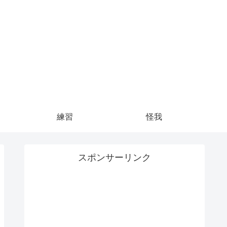
練習
怪我
スポンサーリンク