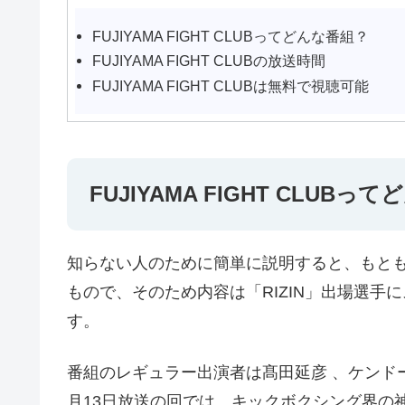
FUJIYAMA FIGHT CLUBってどんな番組？
FUJIYAMA FIGHT CLUBの放送時間
FUJIYAMA FIGHT CLUBは無料で視聴可能
FUJIYAMA FIGHT CLUBっ
知らない人のために簡単に説明すると、もとも
もので、そのため内容は「RIZIN」出場選
す。
番組のレギュラー出演者は髙田延彦 、ケンドー
月13日放送の回では、キックボクシング界の