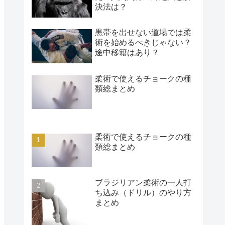
決法は？
黒帯を出せない道場では柔
術を始めるべきじゃない？
途中移籍はあり？
柔術で使えるチョークの種
類総まとめ
柔術で使えるチョークの種
類総まとめ
ブラジリアン柔術の一人打
ち込み（ドリル）のやり方
まとめ