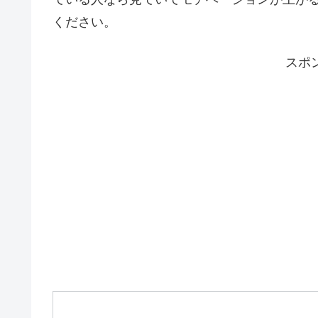
ください。
スポ