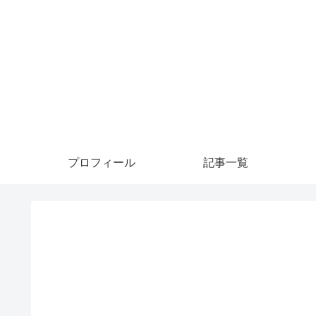
プロフィール
記事一覧