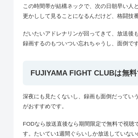
この時間帯が結構ネックで、次の日朝早い人
更かしして見ることになるんだけど、格闘技
だいたいアドレナリンが回ってきて、放送後
録画するのもついつい忘れちゃうし、面倒で
FUJIYAMA FIGHT CLUBは
深夜にも見たくないし、録画も面倒だっていう
がおすすめです。
FODなら放送直後なら期間限定で無料で視聴
す。たいてい1週間ぐらいしか放送していない