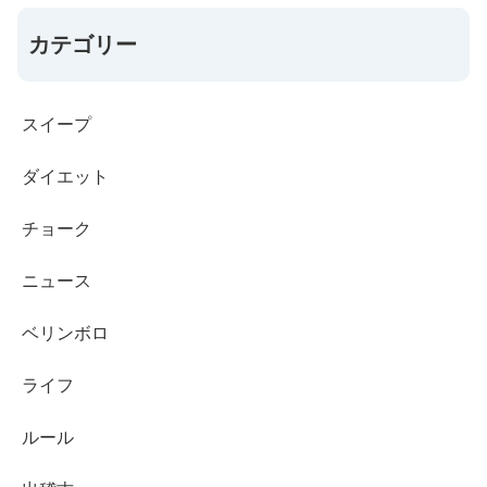
カテゴリー
スイープ
ダイエット
チョーク
ニュース
ベリンボロ
ライフ
ルール