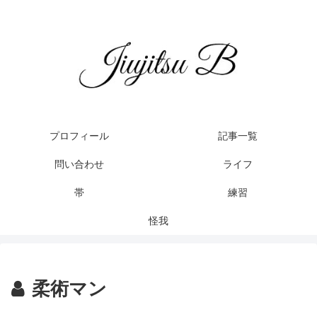
プロフィール
記事一覧
問い合わせ
ライフ
帯
練習
怪我
柔術マン