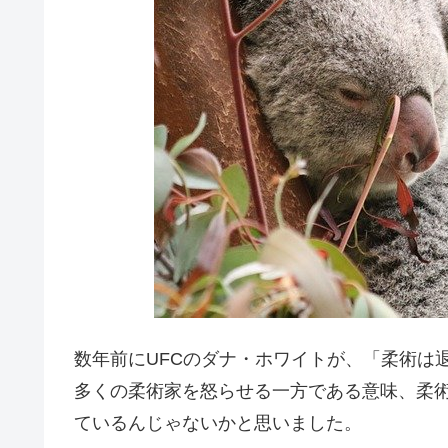
数年前にUFCのダナ・ホワイトが、「柔術は
多くの柔術家を怒らせる一方である意味、柔
ているんじゃないかと思いました。