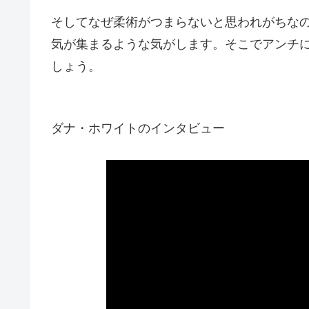
そしてなぜ柔術がつまらないと思われがちな
気が集まるような気がします。そこでアンチ
しょう。
ダナ・ホワイトのインタビュー