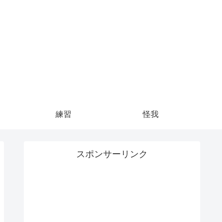
練習
怪我
スポンサーリンク