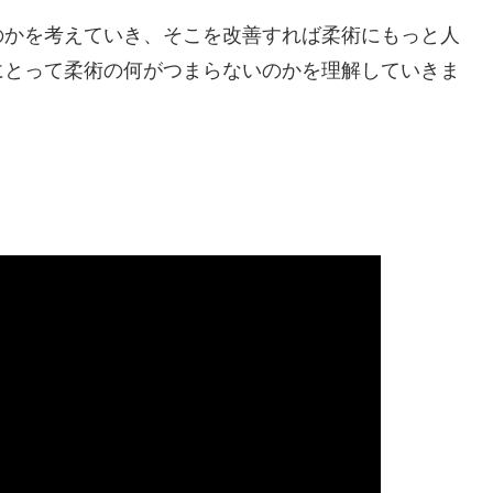
のかを考えていき、そこを改善すれば柔術にもっと人
にとって柔術の何がつまらないのかを理解していきま