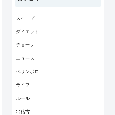
スイープ
ダイエット
チョーク
ニュース
ベリンボロ
ライフ
ルール
出稽古