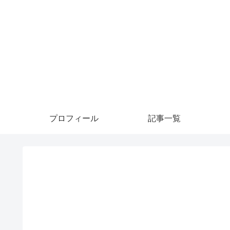
プロフィール
記事一覧