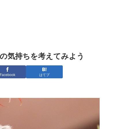
の気持ちを考えてみよう
Facebook
はてブ