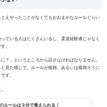
たとえやったことがなくてもおおまかなルールぐらい
知っている人はたくさんいるし、柔道経験者じゃなく
です。
ぁに？」というところから話さなければなりません。
っと見た感じで、ルールが複雑、あるいは複雑そうに
うです。
す。
のルールは３分で覚えられる！