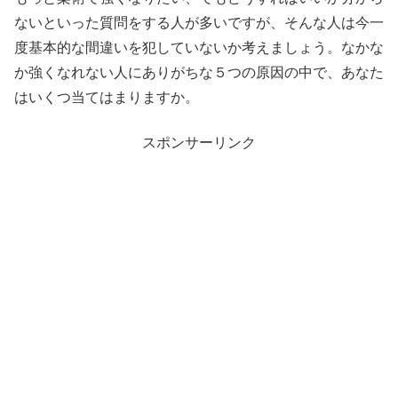
ないといった質問をする人が多いですが、そんな人は今一
度基本的な間違いを犯していないか考えましょう。なかな
か強くなれない人にありがちな５つの原因の中で、あなた
はいくつ当てはまりますか。
スポンサーリンク