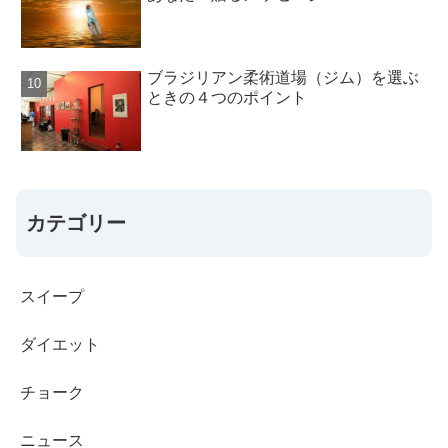
ブラジリアン柔術道場（ジム）を選ぶ
ときの４つのポイント
カテゴリー
スイープ
ダイエット
チョーク
ニュース