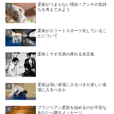
柔術がつまらない理由！アンチの気持
ちを考えてみよう
柔術がエリートスポーツ化しているこ
とについて
柔術ミヤオ兄弟の痺れる名言集
柔術は強い道場に入るべきか楽しい道
場に入るべきか
ブラジリアン柔術を始めるのが不安な
あなたへ贈るメッセージ