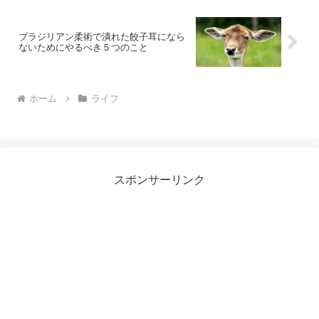
ブラジリアン柔術で潰れた餃子耳になら
ないためにやるべき５つのこと
ホーム
ライフ
スポンサーリンク