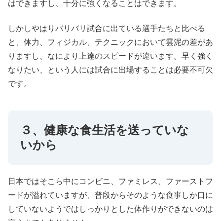
はできますし、十分に強くなることはできます。
しかしやはりバリバリ試合に出ている選手たちと比べる
と、体力、フィジカル、テクニックにおいて雲泥の差があ
りますし、なにより上達のスピードが違います。早く強く
なりたい、という人には試合に出場することは必要不可欠
です。
３、健康な食生活を送っていな
いから
日本ではそこら中にコンビニ、ファミレス、ファーストフ
ードが溢れていますが、普段からそのような食事しか口に
していないようではしっかりとした体作りができないのは