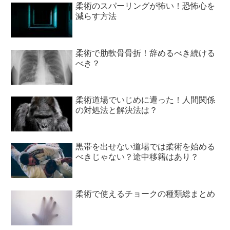
柔術のスパーリングが怖い！恐怖心を
減らす方法
柔術で肋軟骨骨折！辞めるべき続ける
べき？
柔術道場でいじめに遭った！人間関係
の対処法と解決法は？
黒帯を出せない道場では柔術を始める
べきじゃない？途中移籍はあり？
柔術で使えるチョークの種類総まとめ