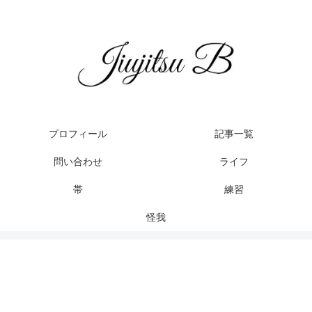
プロフィール
記事一覧
問い合わせ
ライフ
帯
練習
怪我