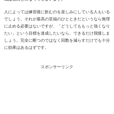
人によっては練習後に飲むのを楽しみにしている人もいる
でしょう。それが最高の至福のひとときだというなら無理
に止める必要はないですが、「どうしてももっと強くなり
たい」という目標を達成したいなら、できるだけ我慢しま
しょう。完全に断つのではなく回数を減らすだけでも十分
に効果はあるはずです。
スポンサーリンク