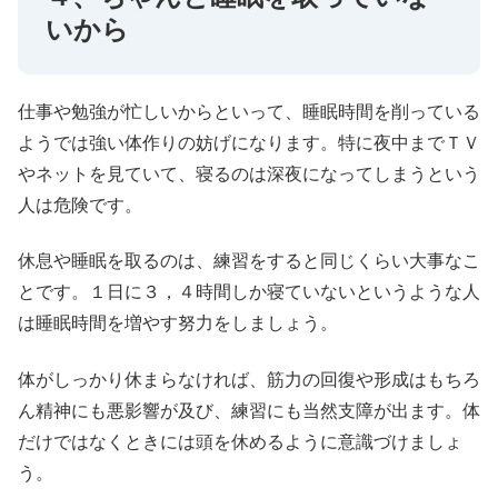
いから
仕事や勉強が忙しいからといって、睡眠時間を削っている
ようでは強い体作りの妨げになります。特に夜中までＴＶ
やネットを見ていて、寝るのは深夜になってしまうという
人は危険です。
休息や睡眠を取るのは、練習をすると同じくらい大事なこ
とです。１日に３，４時間しか寝ていないというような人
は睡眠時間を増やす努力をしましょう。
体がしっかり休まらなければ、筋力の回復や形成はもちろ
ん精神にも悪影響が及び、練習にも当然支障が出ます。体
だけではなくときには頭を休めるように意識づけましょ
う。