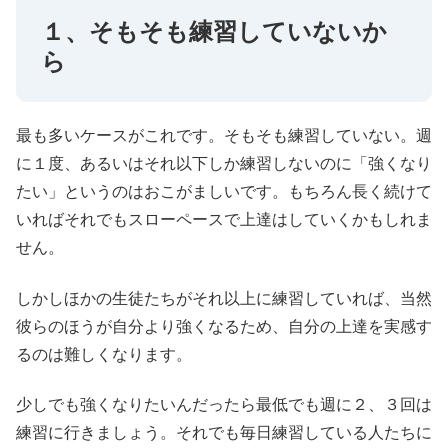
１、そもそも練習していないか
ら
最も多いケースがこれです。そもそも練習していない。週
に１度、あるいはそれ以下しか練習しないのに「強くなり
たい」というのはおこがましいです。もちろん長く続けて
いればそれでもスローペースで上達はしていくかもしれま
せん。
しかしほかの生徒たちがそれ以上に練習していれば、当然
彼らのほうが自分より強くなるため、自分の上達を実感す
るのは難しくなります。
少しでも強くなりたいんだったら最低でも週に２、３回は
練習に行きましょう。それでも毎日練習している人たちに