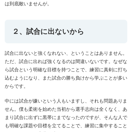
は到底敵いませんが。
２、試合に出ないから
試合に出ないと強くなれない、ということはありません。
ただ、試合に出れば強くなるのは間違いないです。なぜな
ら試合という明確な目標を持つことで、練習に真剣に打ち
込むようになり、また試合の勝ち負けから学ぶことが多い
からです。
中には試合が嫌いという人もいますし、それも問題ありま
せん。僕も柔術を始めた当初から選手志向は全くなく、あ
まり試合に出ずに黒帯にまでなったのですが、そんな人で
も明確な課題や目標を立てることで、練習に集中すること