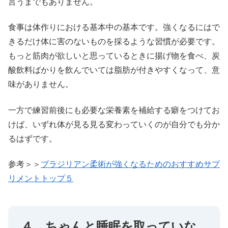
言うまでもありません。
食事は体作りにおける基本中の基本です。強くなるにはで
きるだけ体に害のないものを採るような習慣が必要です。
もっと筋肉が欲しいと思っているときに揚げ物を食べ、炭
酸飲料ばかりを飲んでいては脂肪が付きやすくなって、意
味がありません。
一方で練習前後にも必要な栄養素を補給する癖をつけてお
けば、いずれ体が見る見る変わっていくのが自分でも分か
るはずです。
参考＞＞
ブラジリアン柔術が強くなるためのおすすめサプ
リメントトップ５
４、ちゃんと睡眠を取っていな