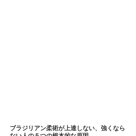
ブラジリアン柔術が上達しない、強くなら
ない人の５つの根本的な原因