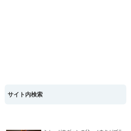
サイト内検索